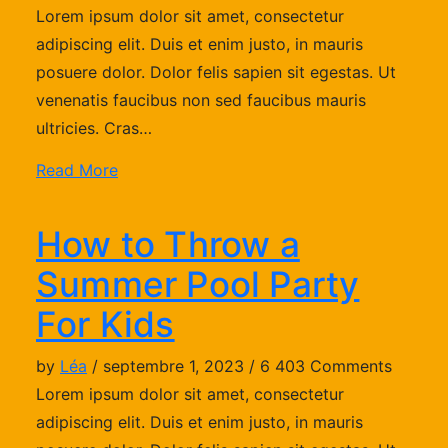
Lorem ipsum dolor sit amet, consectetur
adipiscing elit. Duis et enim justo, in mauris
posuere dolor. Dolor felis sapien sit egestas. Ut
venenatis faucibus non sed faucibus mauris
ultricies. Cras…
Read More
How to Throw a
Summer Pool Party
For Kids
by
Léa
/ septembre 1, 2023 / 6 403 Comments
Lorem ipsum dolor sit amet, consectetur
adipiscing elit. Duis et enim justo, in mauris