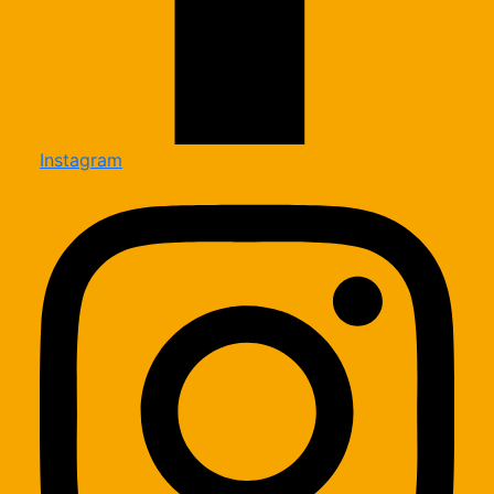
Instagram