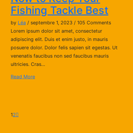
Fishing Tackle Best
by
Léa
/ septembre 1, 2023 / 105 Comments
Lorem ipsum dolor sit amet, consectetur
adipiscing elit. Duis et enim justo, in mauris
posuere dolor. Dolor felis sapien sit egestas. Ut
venenatis faucibus non sed faucibus mauris
ultricies. Cras…
Read More
1
2