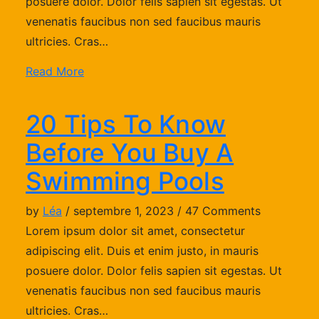
posuere dolor. Dolor felis sapien sit egestas. Ut
venenatis faucibus non sed faucibus mauris
ultricies. Cras…
Read More
20 Tips To Know
Before You Buy A
Swimming Pools
by
Léa
/ septembre 1, 2023 / 47 Comments
Lorem ipsum dolor sit amet, consectetur
adipiscing elit. Duis et enim justo, in mauris
posuere dolor. Dolor felis sapien sit egestas. Ut
venenatis faucibus non sed faucibus mauris
ultricies. Cras…