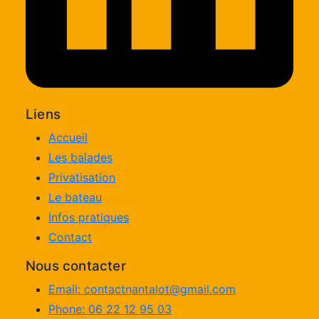
Liens
Accueil
Les balades
Privatisation
Le bateau
Infos pratiques
Contact
Nous contacter
Email: contactnantalot@gmail.com
Phone: 06 22 12 95 03