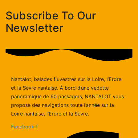
Subscribe To Our
Newsletter
Nantalot, balades fluvestres sur la Loire, l’Erdre
et la Sèvre nantaise. À bord d’une vedette
panoramique de 60 passagers, NANTALOT vous
propose des navigations toute l’année sur la
Loire nantaise, l’Erdre et la Sèvre.
Facebook-f