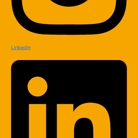
Linkedin