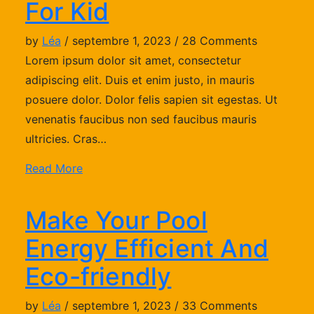
For Kid
by
Léa
/ septembre 1, 2023 / 28 Comments
Lorem ipsum dolor sit amet, consectetur
adipiscing elit. Duis et enim justo, in mauris
posuere dolor. Dolor felis sapien sit egestas. Ut
venenatis faucibus non sed faucibus mauris
ultricies. Cras…
Read More
Make Your Pool
Energy Efficient And
Eco-friendly
by
Léa
/ septembre 1, 2023 / 33 Comments