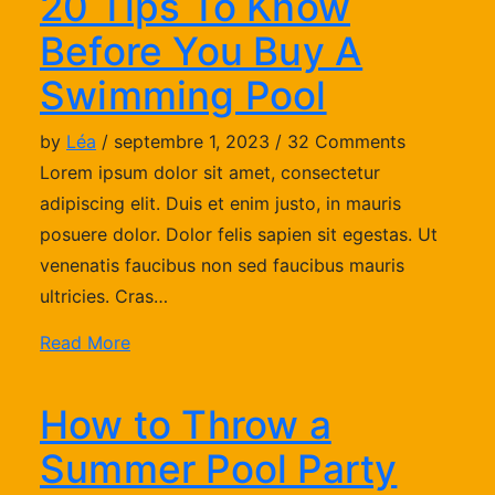
20 Tips To Know
Before You Buy A
Swimming Pool
by
Léa
/ septembre 1, 2023 / 32 Comments
Lorem ipsum dolor sit amet, consectetur
adipiscing elit. Duis et enim justo, in mauris
posuere dolor. Dolor felis sapien sit egestas. Ut
venenatis faucibus non sed faucibus mauris
ultricies. Cras…
Read More
How to Throw a
Summer Pool Party