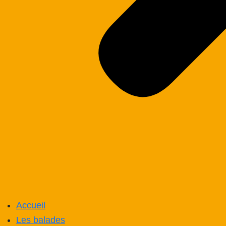
Accueil
Les balades