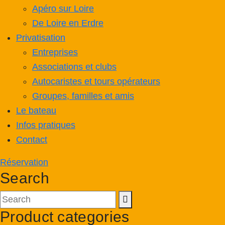
Apéro sur Loire
De Loire en Erdre
Privatisation
Entreprises
Associations et clubs
Autocaristes et tours opérateurs
Groupes, familles et amis
Le bateau
Infos pratiques
Contact
Réservation
Search
Product categories