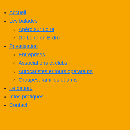
Accueil
Les balades
Apéro sur Loire
De Loire en Erdre
Privatisation
Entreprises
Associations et clubs
Autocaristes et tours opérateurs
Groupes, familles et amis
Le bateau
Infos pratiques
Contact