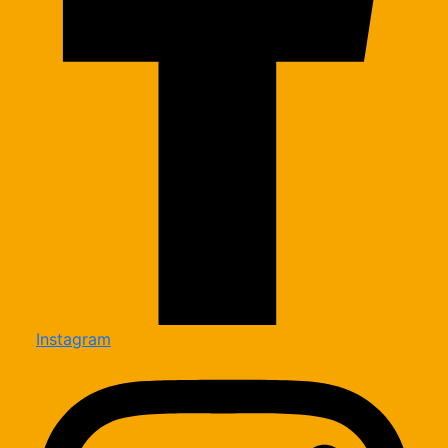
Instagram