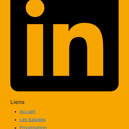
Liens
Accueil
Les balades
Privatisation