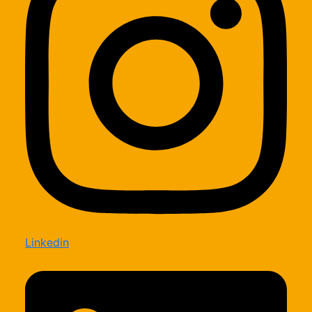
Linkedin