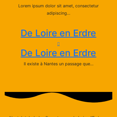
Lorem ipsum dolor sit amet, consectetur
adipiscing…
De Loire en Erdre
De Loire en Erdre
Il existe à Nantes un passage que…