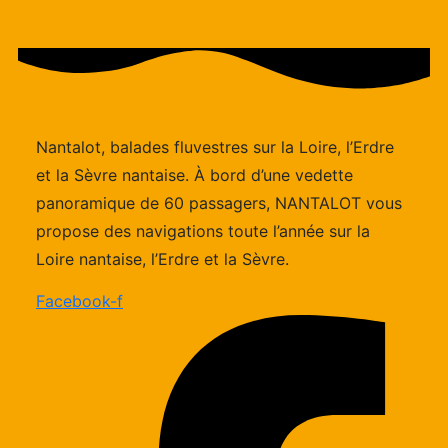
Nantalot, balades fluvestres sur la Loire, l’Erdre
et la Sèvre nantaise. À bord d’une vedette
panoramique de 60 passagers, NANTALOT vous
propose des navigations toute l’année sur la
Loire nantaise, l’Erdre et la Sèvre.
Facebook-f