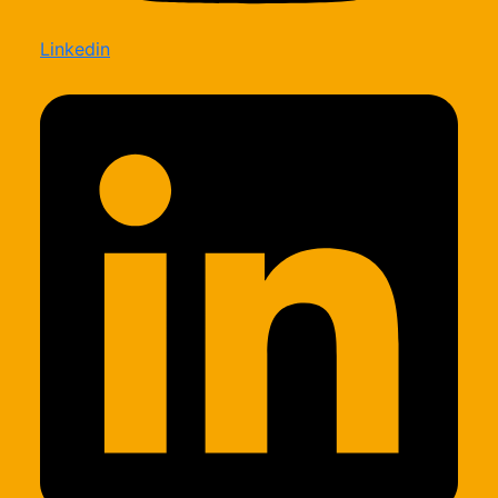
Linkedin