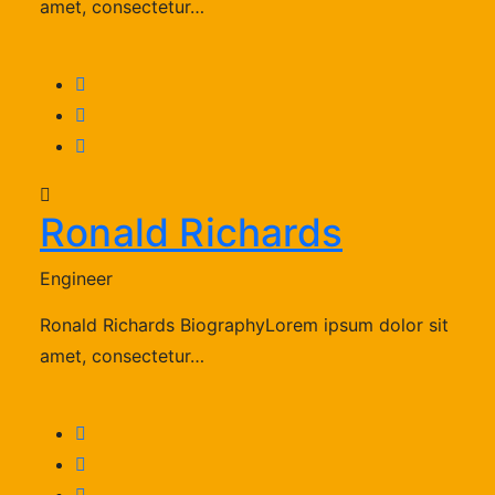
amet, consectetur…
Ronald Richards
Engineer
Ronald Richards BiographyLorem ipsum dolor sit
amet, consectetur…