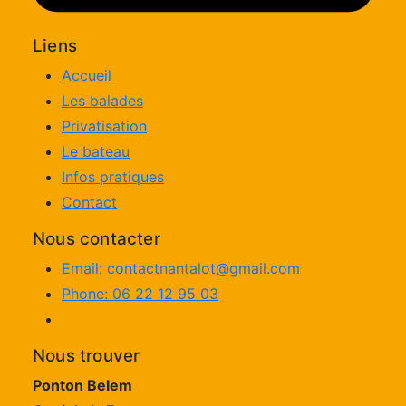
Liens
Accueil
Les balades
Privatisation
Le bateau
Infos pratiques
Contact
Nous contacter
Email: contactnantalot@gmail.com
Phone: 06 22 12 95 03
Nous trouver
Ponton Belem