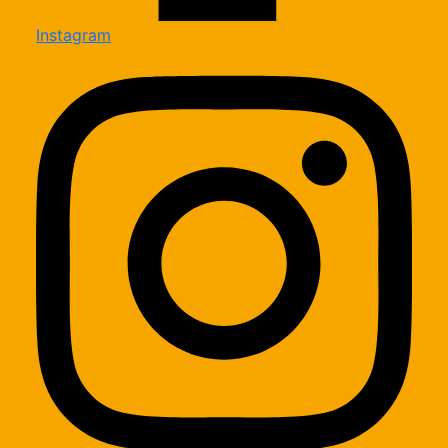
Instagram