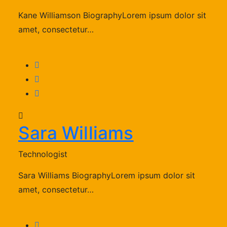
Kane Williamson BiographyLorem ipsum dolor sit
amet, consectetur…
Sara Williams
Technologist
Sara Williams BiographyLorem ipsum dolor sit
amet, consectetur…