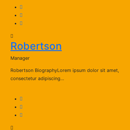
Robertson
Manager
Robertson BiographyLorem ipsum dolor sit amet,
consectetur adipiscing…