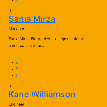
Sania Mirza
Manager
Sania Mirza BiographyLorem ipsum dolor sit
amet, consectetur…
Kane Williamson
Engineer