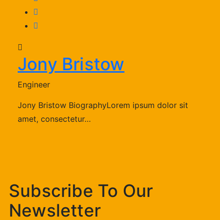
Jony Bristow
Engineer
Jony Bristow BiographyLorem ipsum dolor sit
amet, consectetur…
Subscribe To Our
Newsletter