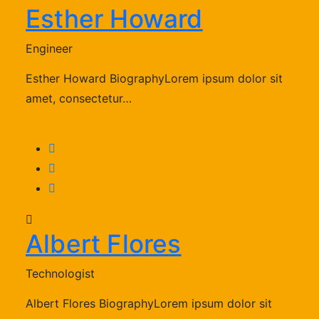
Esther Howard
Engineer
Esther Howard BiographyLorem ipsum dolor sit
amet, consectetur…
Albert Flores
Technologist
Albert Flores BiographyLorem ipsum dolor sit