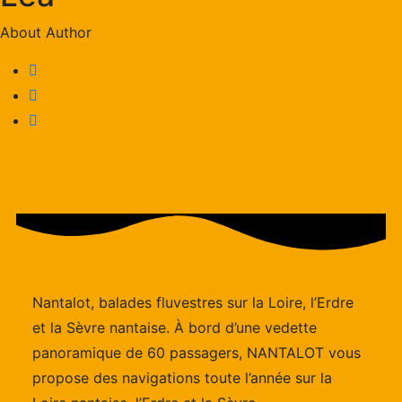
About Author
Nantalot, balades fluvestres sur la Loire, l’Erdre
et la Sèvre nantaise. À bord d’une vedette
panoramique de 60 passagers, NANTALOT vous
propose des navigations toute l’année sur la