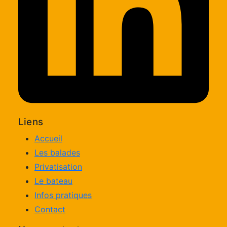
Liens
Accueil
Les balades
Privatisation
Le bateau
Infos pratiques
Contact