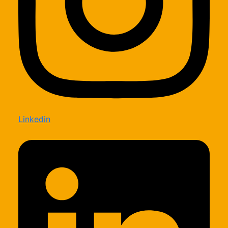
Linkedin