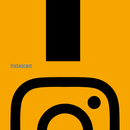
Instagram