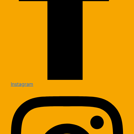
Instagram