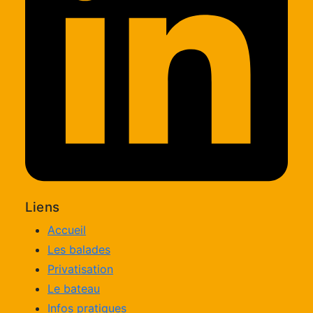
Liens
Accueil
Les balades
Privatisation
Le bateau
Infos pratiques