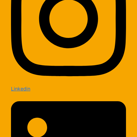
Linkedin