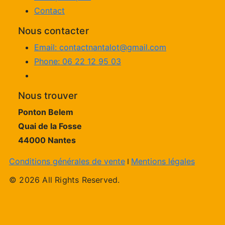
Contact
Nous contacter
Email: contactnantalot@gmail.com
Phone: 06 22 12 95 03
Nous trouver
Ponton Belem
Quai de la Fosse
44000 Nantes
Conditions générales de vente
Mentions légales
I
© 2026 All Rights Reserved.