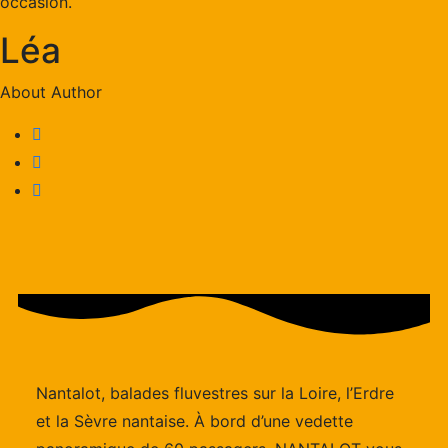
occasion.
Léa
About Author
Nantalot, balades fluvestres sur la Loire, l’Erdre
et la Sèvre nantaise. À bord d’une vedette