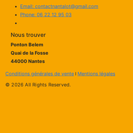
Email: contactnantalot@gmail.com
Phone: 06 22 12 95 03
Nous trouver
Ponton Belem
Quai de la Fosse
44000 Nantes
Conditions générales de vente
Mentions légales
I
© 2026 All Rights Reserved.