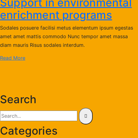
Support in environmental
enrichment programs
Sodales posuere facilisi metus elementum ipsum egestas
amet amet mattis commodo Nunc tempor amet massa
diam mauris Risus sodales interdum.
Read More
Search
Categories