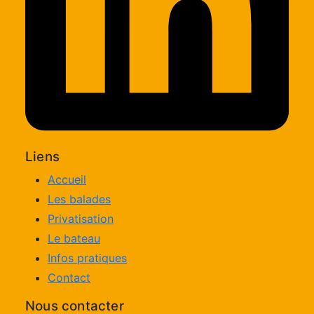
Liens
Accueil
Les balades
Privatisation
Le bateau
Infos pratiques
Contact
Nous contacter