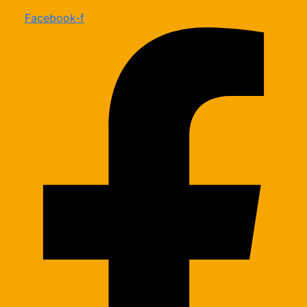
Facebook-f