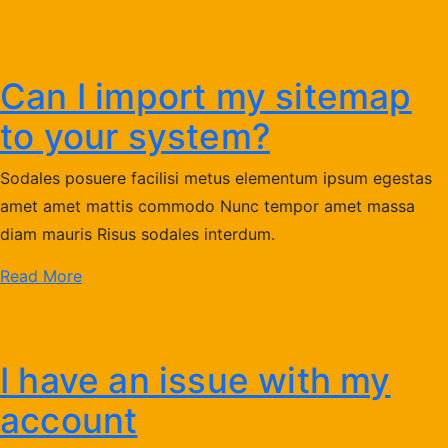
Can I import my sitemap
to your system?
Sodales posuere facilisi metus elementum ipsum egestas
amet amet mattis commodo Nunc tempor amet massa
diam mauris Risus sodales interdum.
Read More
I have an issue with my
account