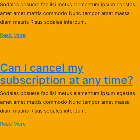
Sodales posuere facilisi metus elementum ipsum egestas
amet amet mattis commodo Nunc tempor amet massa
diam mauris Risus sodales interdum.
Read More
Can I cancel my
subscription at any time?
Sodales posuere facilisi metus elementum ipsum egestas
amet amet mattis commodo Nunc tempor amet massa
diam mauris Risus sodales interdum.
Read More