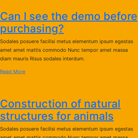
Can I see the demo before
purchasing?
Sodales posuere facilisi metus elementum ipsum egestas
amet amet mattis commodo Nunc tempor amet massa
diam mauris Risus sodales interdum.
Read More
Construction of natural
structures for animals
Sodales posuere facilisi metus elementum ipsum egestas
amet amet mattis commodo Nunc tempor amet massa