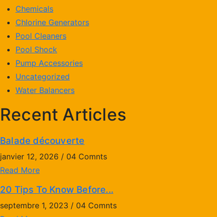
Chemicals
Chlorine Generators
Pool Cleaners
Pool Shock
Pump Accessories
Uncategorized
Water Balancers
Recent Articles
Balade découverte
janvier 12, 2026 / 04 Comnts
Read More
20 Tips To Know Before...
septembre 1, 2023 / 04 Comnts