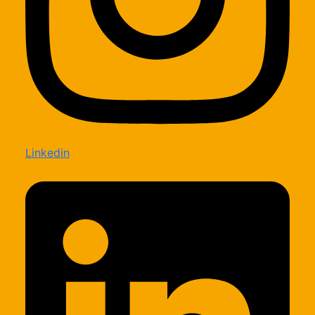
Linkedin