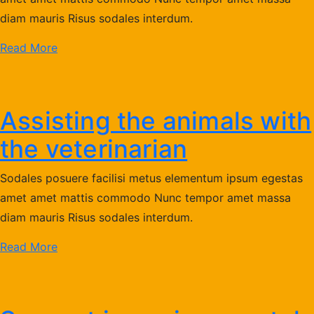
diam mauris Risus sodales interdum.
Read More
Assisting the animals with
the veterinarian
Sodales posuere facilisi metus elementum ipsum egestas
amet amet mattis commodo Nunc tempor amet massa
diam mauris Risus sodales interdum.
Read More