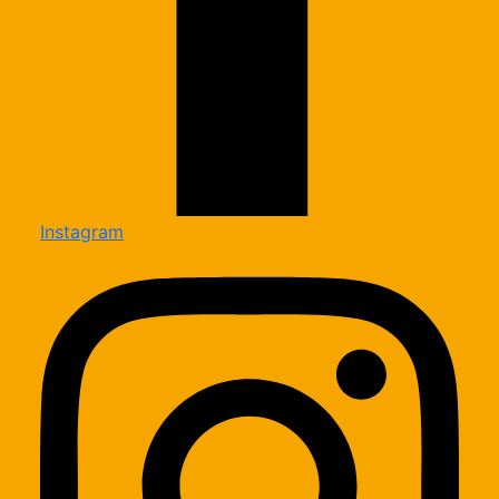
Instagram