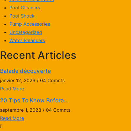
Pool Cleaners
Pool Shock
Pump Accessories
Uncategorized
Water Balancers
Recent Articles
Balade découverte
janvier 12, 2026 / 04 Comnts
Read More
20 Tips To Know Before...
septembre 1, 2023 / 04 Comnts
Read More