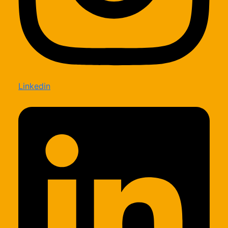
Linkedin