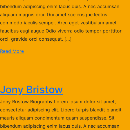
bibendum adipiscing enim lacus quis. A nec accumsan
aliquam magnis orci. Dui amet scelerisque lectus
commodo iaculis semper. Arcu eget vestibulum amet
faucibus eugi augue Odio viverra odio tempor porttitor
orci, gravida orci consequat. […]
Read More
Jony Bristow
Jony Bristow Biography Lorem ipsum dolor sit amet,
consectetur adipiscing elit. Libero turpis blandit blandit
mauris aliquam condimentum quam suspendisse. Sit
bibendum adipiscing enim lacus quis. A nec accumsan