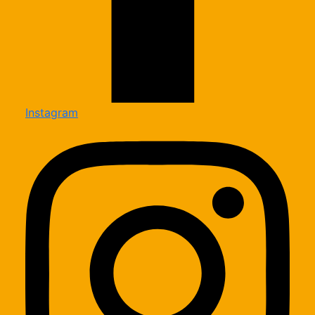
Instagram