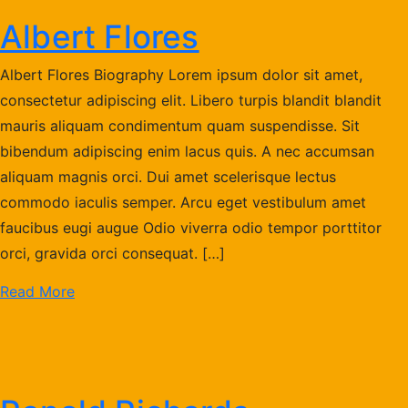
Albert Flores
Albert Flores Biography Lorem ipsum dolor sit amet,
consectetur adipiscing elit. Libero turpis blandit blandit
mauris aliquam condimentum quam suspendisse. Sit
bibendum adipiscing enim lacus quis. A nec accumsan
aliquam magnis orci. Dui amet scelerisque lectus
commodo iaculis semper. Arcu eget vestibulum amet
faucibus eugi augue Odio viverra odio tempor porttitor
orci, gravida orci consequat. […]
Read More