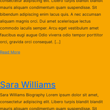
consectetur adipiscing elit. Libero turpis blandit blandit
mauris aliquam condimentum quam suspendisse. Sit
bibendum adipiscing enim lacus quis. A nec accumsan
aliquam magnis orci. Dui amet scelerisque lectus
commodo iaculis semper. Arcu eget vestibulum amet
faucibus eugi augue Odio viverra odio tempor porttitor
orci, gravida orci consequat. […]
Read More
Sara Williams
Sara Williams Biography Lorem ipsum dolor sit amet,
consectetur adipiscing elit. Libero turpis blandit blandit
mauris aliquam condimentum quam suspendisse. Sit