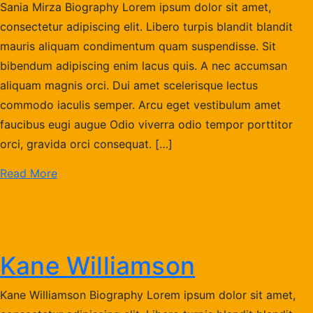
Sania Mirza Biography Lorem ipsum dolor sit amet,
consectetur adipiscing elit. Libero turpis blandit blandit
mauris aliquam condimentum quam suspendisse. Sit
bibendum adipiscing enim lacus quis. A nec accumsan
aliquam magnis orci. Dui amet scelerisque lectus
commodo iaculis semper. Arcu eget vestibulum amet
faucibus eugi augue Odio viverra odio tempor porttitor
orci, gravida orci consequat. […]
Read More
Kane Williamson
Kane Williamson Biography Lorem ipsum dolor sit amet,