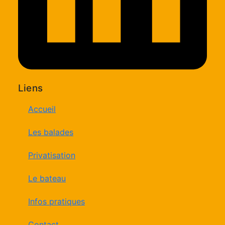
Liens
Accueil
Les balades
Privatisation
Le bateau
Infos pratiques
Contact