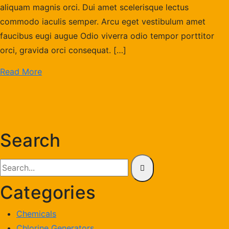
aliquam magnis orci. Dui amet scelerisque lectus
commodo iaculis semper. Arcu eget vestibulum amet
faucibus eugi augue Odio viverra odio tempor porttitor
orci, gravida orci consequat. […]
Read More
Search
Categories
Chemicals
Chlorine Generators