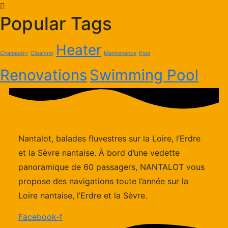
Popular Tags
Heater
Chamestry
Cleaning
Maintenance
Pool
Renovations
Swimming Pool
Nantalot, balades fluvestres sur la Loire, l’Erdre
et la Sèvre nantaise. À bord d’une vedette
panoramique de 60 passagers, NANTALOT vous
propose des navigations toute l’année sur la
Loire nantaise, l’Erdre et la Sèvre.
Facebook-f