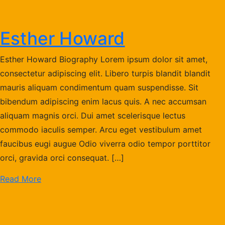
Esther Howard
Esther Howard Biography Lorem ipsum dolor sit amet,
consectetur adipiscing elit. Libero turpis blandit blandit
mauris aliquam condimentum quam suspendisse. Sit
bibendum adipiscing enim lacus quis. A nec accumsan
aliquam magnis orci. Dui amet scelerisque lectus
commodo iaculis semper. Arcu eget vestibulum amet
faucibus eugi augue Odio viverra odio tempor porttitor
orci, gravida orci consequat. […]
Read More