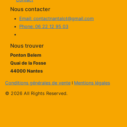
Nous contacter
Email: contactnantalot@gmail.com
Phone: 06 22 12 95 03
Nous trouver
Ponton Belem
Quai de la Fosse
44000 Nantes
Conditions générales de vente
Mentions légales
I
© 2026 All Rights Reserved.