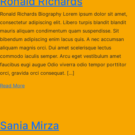
Ronald Richards
Ronald Richards Biography Lorem ipsum dolor sit amet,
consectetur adipiscing elit. Libero turpis blandit blandit
mauris aliquam condimentum quam suspendisse. Sit
bibendum adipiscing enim lacus quis. A nec accumsan
aliquam magnis orci. Dui amet scelerisque lectus
commodo iaculis semper. Arcu eget vestibulum amet
faucibus eugi augue Odio viverra odio tempor porttitor
orci, gravida orci consequat. […]
Read More
Sania Mirza